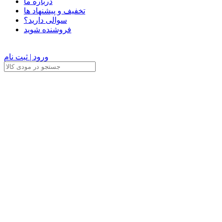
درباره ما
تخفیف و پیشنهاد ها
سوالی دارید؟
فروشنده شوید
ورود | ثبت نام