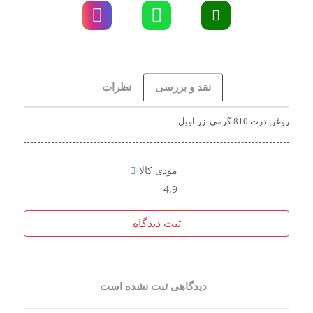
نقد و بررسی
نظرات
روغن ذرت 810 گرمی زر اویل
مودی کالا
4.9
ثبت دیدگاه
دیدگاهی ثبت نشده است