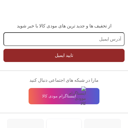
از تخفیف ها و جدید ترین های مودی کالا با خبر شوید
تایید ایمیل
مارا در شبکه های اجتماعی دنبال کنید
اینستاگرام مودی کالا