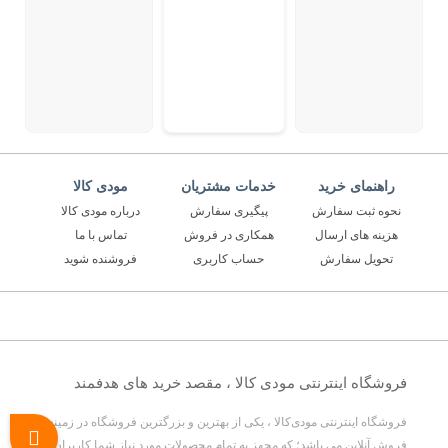
راهنمای خرید
خدمات مشتریان
مودی کالا
نحوه ثبت سفارش
پیگیری سفارش
درباره مودی کالا
هزینه های ارسال
همکاری در فروش
تماس با ما
تحویل سفارش
حساب کاربری
فروشنده شوید
فروشگاه اینترنتی مودی کالا ، مقصد خرید های هدفمند
فروشگاه اینترنتی مودی‌کالا ، یکی از بهترین و بزرگترین فروشگاه در زمینه
فروش آنلاین می باشد؛ که مجهز به تمام محصولات مورد نیاز شما کاربران