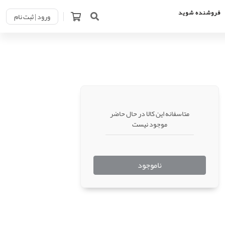
فروشنده شوید
ورود | ثبت نام
متاسفانه این کالا در حال حاضر
موجود نیست
ناموجود