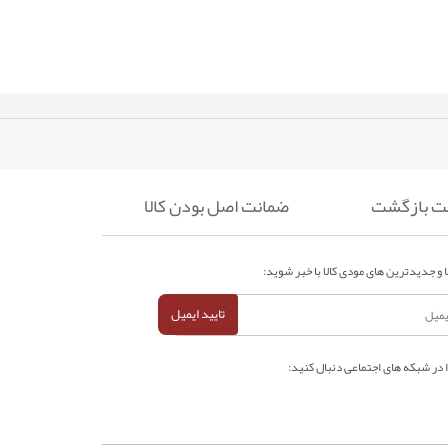
ضمانت اصل بودن کالا
 و جدیدترین های مودی کالا با خبر شوید:
تایید ایمیل
ا در شبکه های اجتماعی دنبال کنید: