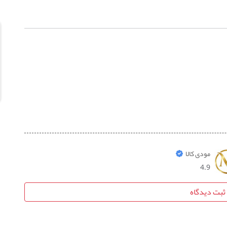
مودی کالا
4.9
ثبت دیدگاه